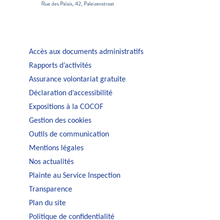
Accès aux documents administratifs
Rapports d’activités
Assurance volontariat gratuite
Déclaration d’accessibilité
Expositions à la COCOF
Gestion des cookies
Outils de communication
Mentions légales
Nos actualités
Plainte au Service Inspection
Transparence
Plan du site
Politique de confidentialité