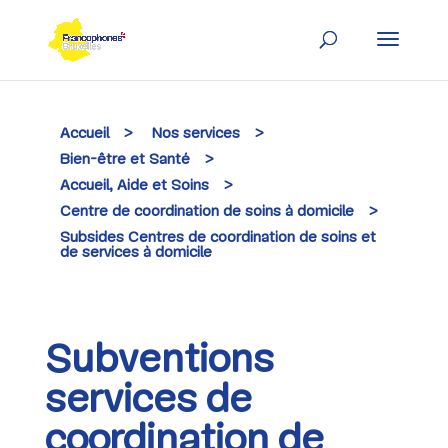
Skip
to
content
Accueil
>
Nos services
>
Bien-être et Santé
>
Accueil, Aide et Soins
>
Centre de coordination de soins à domicile
>
Subsides Centres de coordination de soins et
de services à domicile
Subventions
services de
coordination de