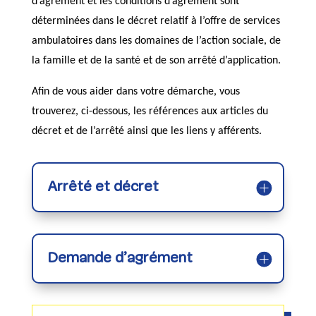
d’agrément et les conditions d’agrément sont
déterminées dans le décret relatif à l’offre de services
ambulatoires dans les domaines de l’action sociale, de
la famille et de la santé et de son arrêté d’application.
Afin de vous aider dans votre démarche, vous
trouverez, ci-dessous, les références aux articles du
décret et de l’arrêté ainsi que les liens y afférents.
Arrêté et décret
Demande d’agrément