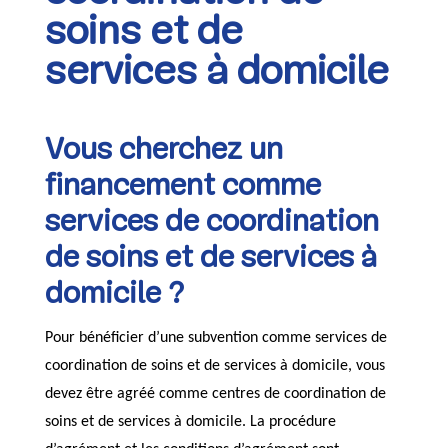
soins et de
services à domicile
Vous cherchez un
financement comme
services de coordination
de soins et de services à
domicile ?
Pour bénéficier d’une subvention comme services de
coordination de soins et de services à domicile, vous
devez être agréé comme centres de coordination de
soins et de services à domicile. La procédure