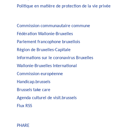
Politique en matière de protection de la vie privée
Commission communautaire commune
Fédération Wallonie-Bruxelles
Parlement francophone bruxellois
Région de Bruxelles-Capitale
Informations sur le coronavirus Bruxelles
Wallonie-Bruxelles International
Commission européenne
Handicap.brussels
Brussels take care
Agenda culturel de visit.brussels
Flux RSS
PHARE