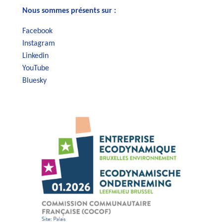
Nous sommes présents sur :
Facebook
Instagram
Linkedin
YouTube
Bluesky