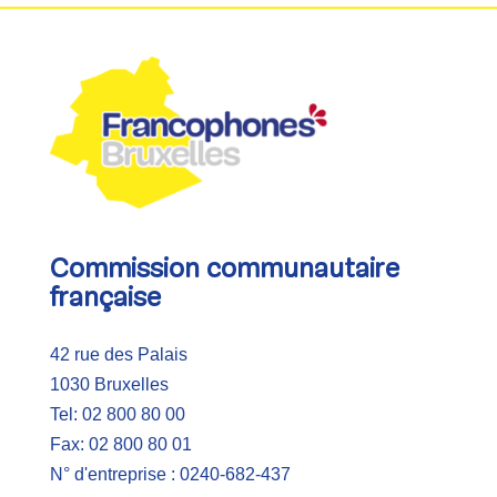
Commission communautaire
française
42 rue des Palais
1030 Bruxelles
Tel: 02 800 80 00
Fax: 02 800 80 01
N° d'entreprise : 0240-682-437