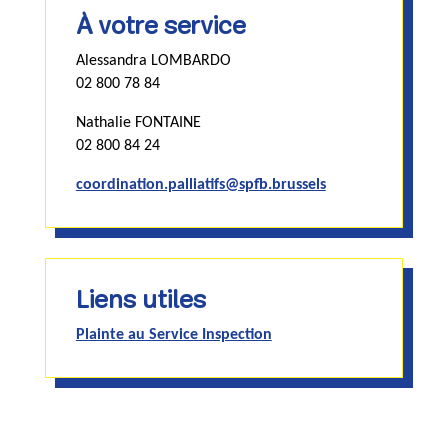
À votre service
Alessandra LOMBARDO
02 800 78 84
Nathalie FONTAINE
02 800 84 24
coordination.palliatifs@spfb.brussels
Liens utiles
Plainte au Service Inspection