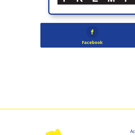
Facebook
Ac