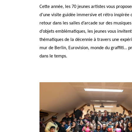
Cette année, les 70 jeunes artistes vous propose
d’une visite guidée immersive et rétro inspirée 
retour dans les salles d’arcade sur des musiques
d’objets emblématiques, les jeunes vous invitent
thématiques de la décennie à travers une expéri
mur de Berlin, Eurovision, monde du graffiti… p
dans le temps.