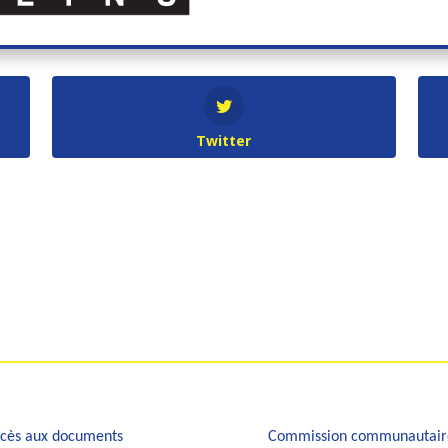
Twitter
cès aux documents
Commission communautair