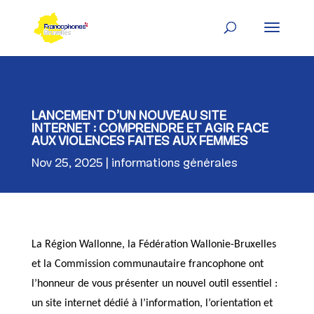
Skip
to
content
LANCEMENT D’UN NOUVEAU SITE
INTERNET : COMPRENDRE ET AGIR FACE
AUX VIOLENCES FAITES AUX FEMMES
Nov 25, 2025
informations générales
La Région Wallonne, la Fédération Wallonie-Bruxelles
et la Commission communautaire francophone ont
l’honneur de vous présenter un nouvel outil essentiel :
un site internet dédié à l’information, l’orientation et