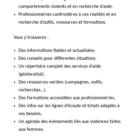
comportements violents et en recherche d’aide.
Professionnel·les confronté·es à ces réalités et en
recherche d’outils, ressources et formations.
Vous y trouverez :
Des informations fiables et actualisées.
Des conseils pour différentes situations.
Un répertoire complet des services d’aide
(géolocalisé).
Des ressources variées (campagnes, outils,
recherches…).
Des formations accessibles aux professionnel·les.
Des infos sur les lignes d’écoute et tchats adaptés à
vos besoins.
Un agenda des événements liés aux violences faites
aux femmes.