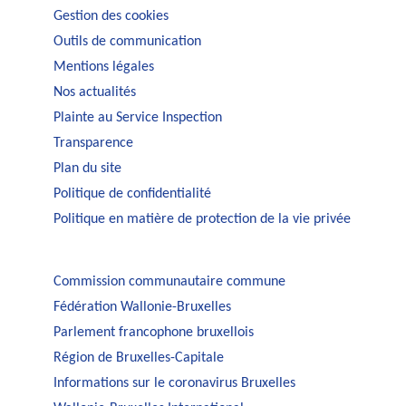
Gestion des cookies
Outils de communication
Mentions légales
Nos actualités
Plainte au Service Inspection
Transparence
Plan du site
Politique de confidentialité
Politique en matière de protection de la vie privée
Commission communautaire commune
Fédération Wallonie-Bruxelles
Parlement francophone bruxellois
Région de Bruxelles-Capitale
Informations sur le coronavirus Bruxelles