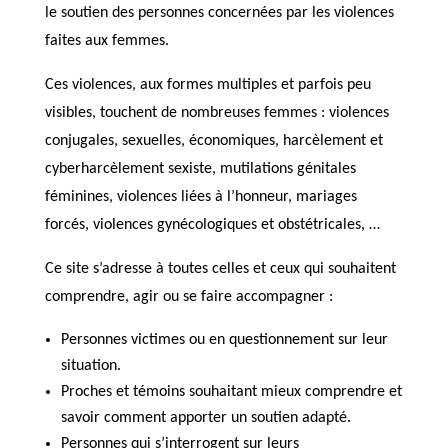
le soutien des personnes concernées par les violences
faites aux femmes.
Ces violences, aux formes multiples et parfois peu
visibles, touchent de nombreuses femmes : violences
conjugales, sexuelles, économiques, harcèlement et
cyberharcèlement sexiste, mutilations génitales
féminines, violences liées à l’honneur, mariages
forcés, violences gynécologiques et obstétricales, …
Ce site s’adresse à toutes celles et ceux qui souhaitent
comprendre, agir ou se faire accompagner :
Personnes victimes ou en questionnement sur leur
situation.
Proches et témoins souhaitant mieux comprendre et
savoir comment apporter un soutien adapté.
Personnes qui s’interrogent sur leurs