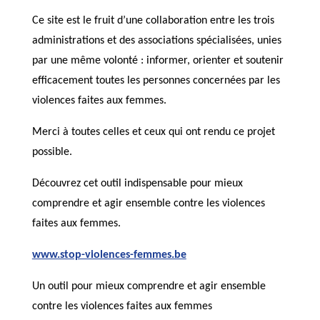
Ce site est le fruit d’une collaboration entre les trois
administrations et des associations spécialisées, unies
par une même volonté : informer, orienter et soutenir
efficacement toutes les personnes concernées par les
violences faites aux femmes.
Merci à toutes celles et ceux qui ont rendu ce projet
possible.
Découvrez cet outil indispensable pour mieux
comprendre et agir ensemble contre les violences
faites aux femmes.
www.stop-violences-femmes.be
Un outil pour mieux comprendre et agir ensemble
contre les violences faites aux femmes