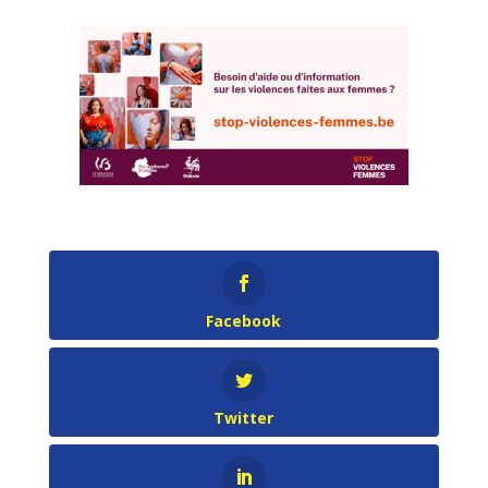
Facebook
Twitter