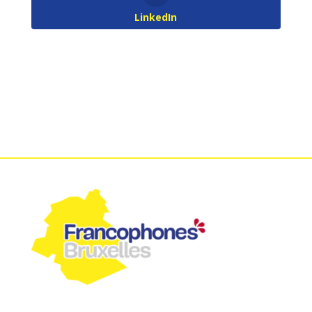
LinkedIn