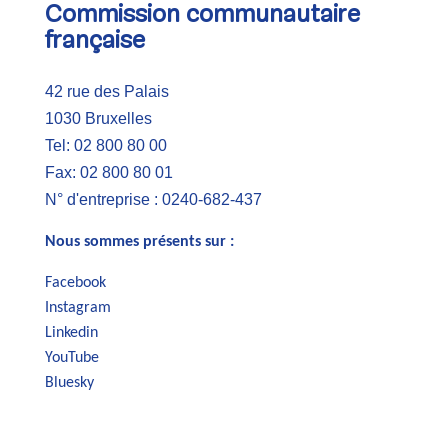
Commission communautaire
française
42 rue des Palais
1030 Bruxelles
Tel: 02 800 80 00
Fax: 02 800 80 01
N° d'entreprise : 0240-682-437
Nous sommes présents sur :
Facebook
Instagram
Linkedin
YouTube
Bluesky