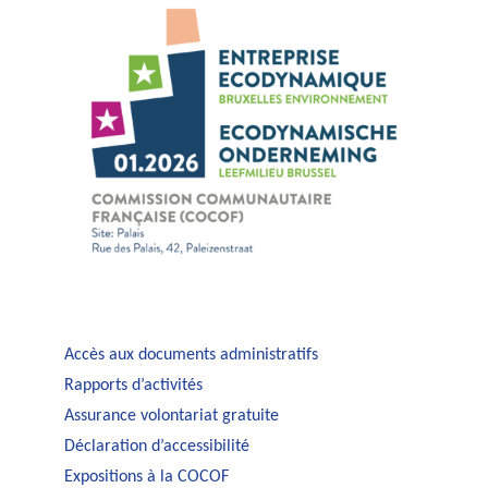
Accès aux documents administratifs
Rapports d’activités
Assurance volontariat gratuite
Déclaration d’accessibilité
Expositions à la COCOF