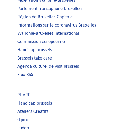
Fédération Wallonie-Bruxelles
Parlement francophone bruxellois
Région de Bruxelles-Capitale
Informations sur le coronavirus Bruxelles
Wallonie-Bruxelles International
Commission européenne
Handicap.brussels
Brussels take care
Agenda culturel de visit.brussels
Flux RSS
PHARE
Handicap.brussels
Ateliers Créatifs
sfpme
Ludeo