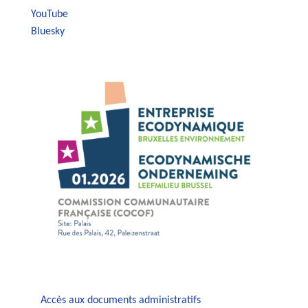
YouTube
Bluesky
Accès aux documents administratifs