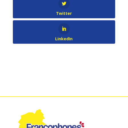
Twitter
LinkedIn