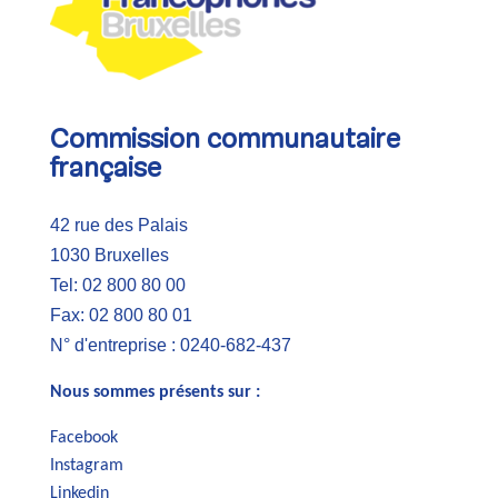
Commission communautaire
française
42 rue des Palais
1030 Bruxelles
Tel: 02 800 80 00
Fax: 02 800 80 01
N° d'entreprise : 0240-682-437
Nous sommes présents sur :
Facebook
Instagram
Linkedin