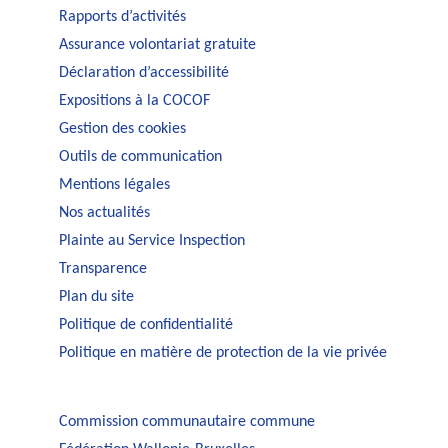
Rapports d’activités
Assurance volontariat gratuite
Déclaration d’accessibilité
Expositions à la COCOF
Gestion des cookies
Outils de communication
Mentions légales
Nos actualités
Plainte au Service Inspection
Transparence
Plan du site
Politique de confidentialité
Politique en matière de protection de la vie privée
Commission communautaire commune