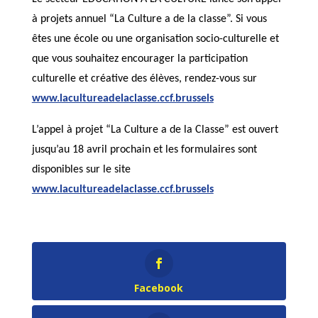
à projets annuel “La Culture a de la classe”. Si vous
êtes une école ou une organisation socio-culturelle et
que vous souhaitez encourager la participation
culturelle et créative des élèves, rendez-vous sur
www.lacultureadelaclasse.ccf.brussels
L’appel à projet “La Culture a de la Classe” est ouvert
jusqu’au 18 avril prochain et les formulaires sont
disponibles sur le site
www.lacultureadelaclasse.ccf.brussels
Facebook