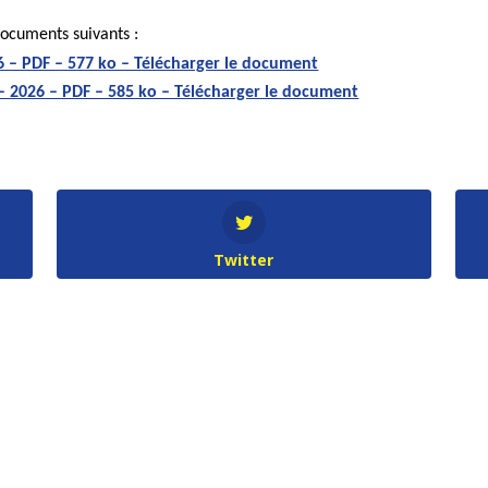
 documents suivants :
 – PDF – 577 ko – Télécharger le document
 2026 – PDF – 585 ko – Télécharger le document
Twitter