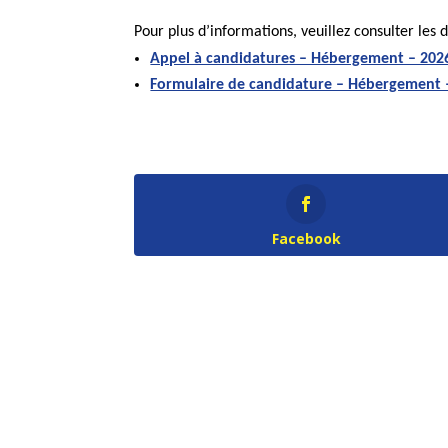
Pour plus d’informations, veuillez consulter les
Appel à candidatures – Hébergement – 2026
Formulaire de candidature – Hébergement –
Facebook