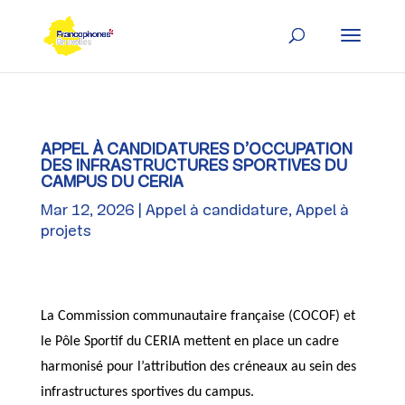
Skip
to
content
APPEL À CANDIDATURES D’OCCUPATION
DES INFRASTRUCTURES SPORTIVES DU
CAMPUS DU CERIA
Mar 12, 2026
Appel à candidature
,
Appel à
projets
La Commission communautaire française (COCOF) et
le Pôle Sportif du CERIA mettent en place un cadre
harmonisé pour l’attribution des créneaux au sein des
infrastructures sportives du campus.