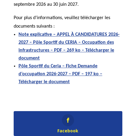
septembre 2026 au 30 juin 2027.
Pour plus d’informations, veuillez télécharger les
documents suivants :
Note explicative – APPEL À CANDIDATURES 2026-
2027 – Pôle Sportif du CERIA – Occupation des
infrastructures – PDF – 269 ko – Télécharger le
document
Pôle Sportif du Ceria – Fiche Demande
d’occupation 2026-2027 – PDF – 197 ko –
Télécharger le document
Facebook