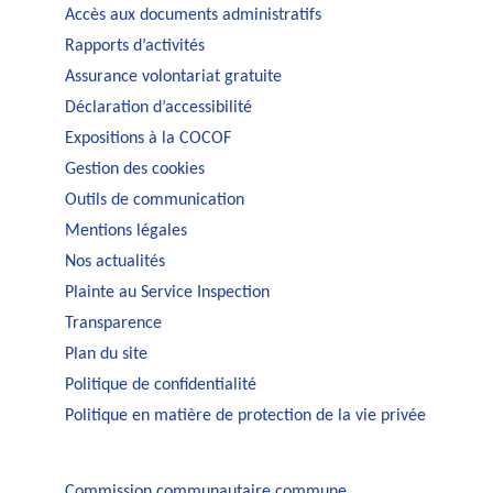
Accès aux documents administratifs
Rapports d’activités
Assurance volontariat gratuite
Déclaration d’accessibilité
Expositions à la COCOF
Gestion des cookies
Outils de communication
Mentions légales
Nos actualités
Plainte au Service Inspection
Transparence
Plan du site
Politique de confidentialité
Politique en matière de protection de la vie privée
Commission communautaire commune