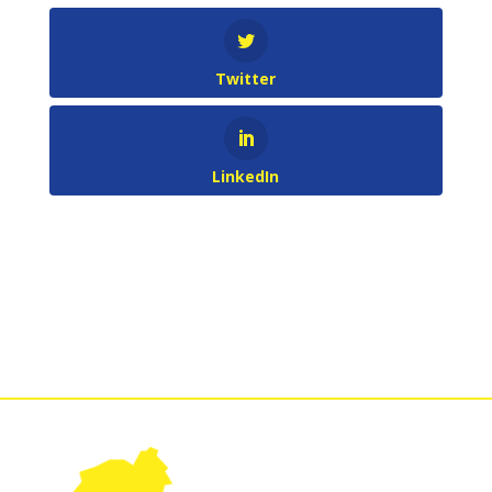
Twitter
LinkedIn