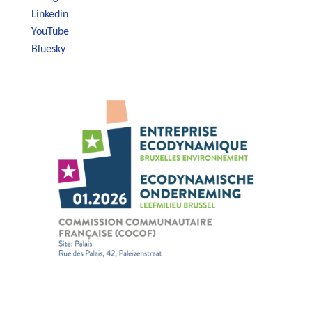
Linkedin
YouTube
Bluesky