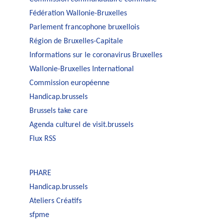
Fédération Wallonie-Bruxelles
Parlement francophone bruxellois
Région de Bruxelles-Capitale
Informations sur le coronavirus Bruxelles
Wallonie-Bruxelles International
Commission européenne
Handicap.brussels
Brussels take care
Agenda culturel de visit.brussels
Flux RSS
PHARE
Handicap.brussels
Ateliers Créatifs
sfpme