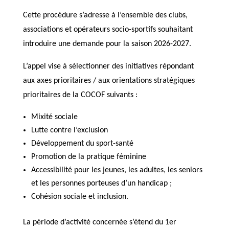
Cette procédure s’adresse à l’ensemble des clubs,
associations et opérateurs socio-sportifs souhaitant
introduire une demande pour la saison 2026-2027.
L’appel vise à sélectionner des initiatives répondant
aux axes prioritaires / aux orientations stratégiques
prioritaires de la COCOF suivants :
Mixité sociale
Lutte contre l’exclusion
Développement du sport-santé
Promotion de la pratique féminine
Accessibilité pour les jeunes, les adultes, les seniors
et les personnes porteuses d’un handicap ;
Cohésion sociale et inclusion.
La période d’activité concernée s’étend du 1er