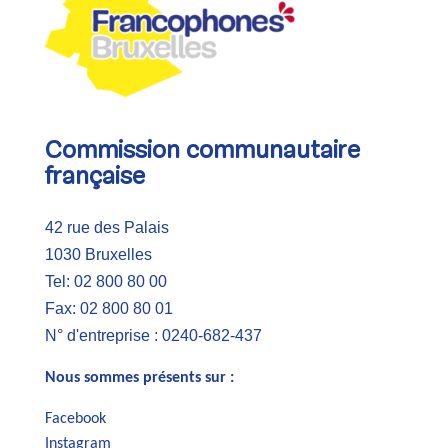
Commission communautaire
française
42 rue des Palais
1030 Bruxelles
Tel: 02 800 80 00
Fax: 02 800 80 01
N° d'entreprise : 0240-682-437
Nous sommes présents sur :
Facebook
Instagram