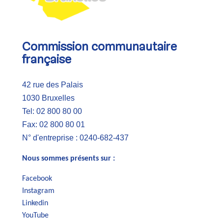
Commission communautaire
française
42 rue des Palais
1030 Bruxelles
Tel: 02 800 80 00
Fax: 02 800 80 01
N° d'entreprise : 0240-682-437
Nous sommes présents sur :
Facebook
Instagram
Linkedin
YouTube