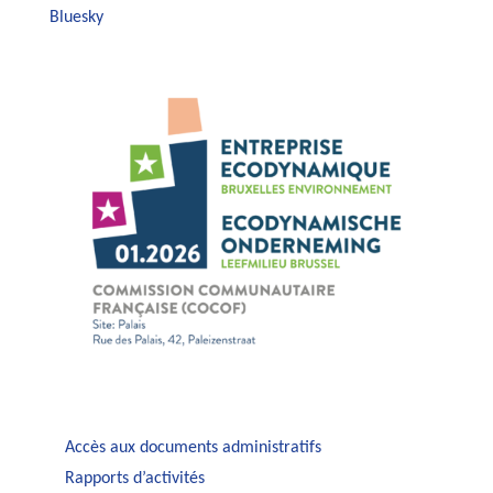
Bluesky
Accès aux documents administratifs
Rapports d’activités