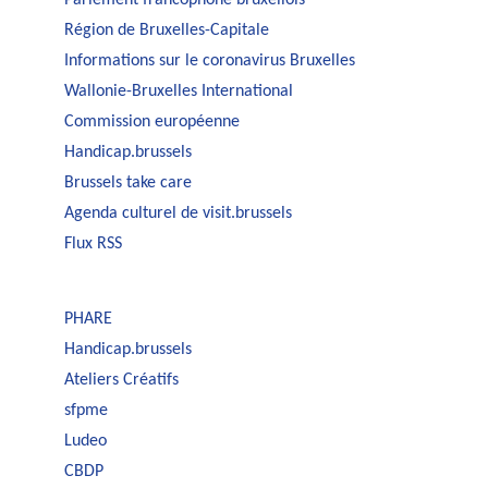
Parlement francophone bruxellois
Région de Bruxelles-Capitale
Informations sur le coronavirus Bruxelles
Wallonie-Bruxelles International
Commission européenne
Handicap.brussels
Brussels take care
Agenda culturel de visit.brussels
Flux RSS
PHARE
Handicap.brussels
Ateliers Créatifs
sfpme
Ludeo
CBDP