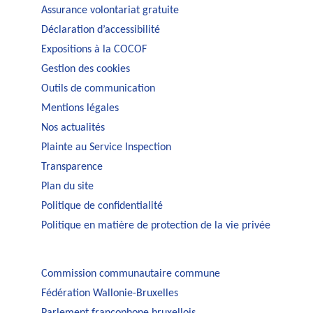
Assurance volontariat gratuite
Déclaration d’accessibilité
Expositions à la COCOF
Gestion des cookies
Outils de communication
Mentions légales
Nos actualités
Plainte au Service Inspection
Transparence
Plan du site
Politique de confidentialité
Politique en matière de protection de la vie privée
Commission communautaire commune
Fédération Wallonie-Bruxelles