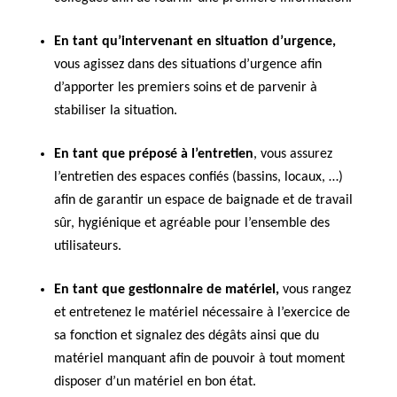
En tant qu’intervenant en situation d’urgence,
vous agissez dans des situations d’urgence afin
d’apporter les premiers soins et de parvenir à
stabiliser la situation.
En tant que préposé à l’entretien
, vous assurez
l’entretien des espaces confiés (bassins, locaux, …)
afin de garantir un espace de baignade et de travail
sûr, hygiénique et agréable pour l’ensemble des
utilisateurs.
En tant que gestionnaire de matériel
,
vous
rangez
et entretenez le matériel nécessaire à l’exercice de
sa fonction et signalez des dégâts ainsi que du
matériel manquant afin de pouvoir à tout moment
disposer d’un matériel en bon état.