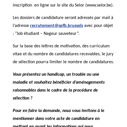
inscription en ligne sur le site du Selor (www.selor.be).
Les dossiers de candidature seront adressés par mail à
l’adresse
recrutement@spfb.brussels
avec pour objet
: “Job étudiant – Nageur sauveteur”.
Sur la base des lettres de motivation, des curriculum
vitae et du nombre de candidatures recevables, le jury
de sélection pourra limiter le nombre de candidatures.
Vous présentez un handicap, un trouble ou une
maladie et souhaitez bénéficier d’aménagements
raisonnables dans le cadre de la procédure de
sélection ?
Pour en faire la demande, nous vous invitons à le
mentionner dans votre acte de candidature en
mettant en avant les informations qui nous