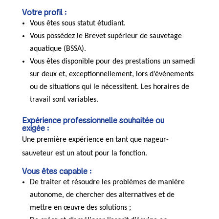
Votre profil :
Vous êtes sous statut étudiant.
Vous possédez le Brevet supérieur de sauvetage
aquatique (BSSA).
Vous êtes disponible pour des prestations un samedi
sur deux et, exceptionnellement, lors d’évènements
ou de situations qui le nécessitent. Les horaires de
travail sont variables.
Expérience professionnelle souhaitée ou
exigée :
Une première expérience en tant que nageur-
sauveteur est un atout pour la fonction.
Vous êtes capable :
De traiter et résoudre les problèmes de manière
autonome, de chercher des alternatives et de
mettre en œuvre des solutions ;