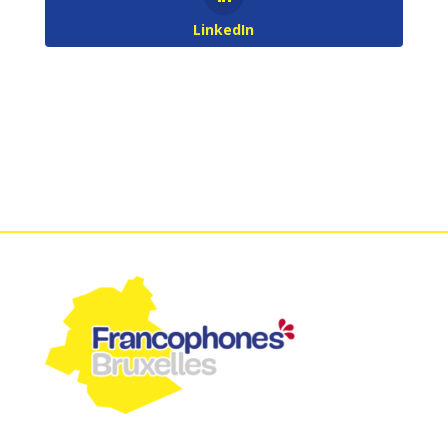
LinkedIn