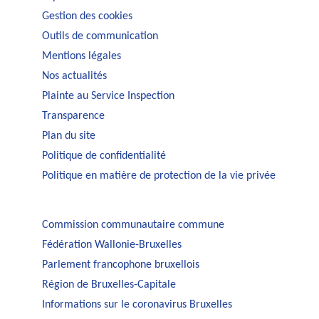
Gestion des cookies
Outils de communication
Mentions légales
Nos actualités
Plainte au Service Inspection
Transparence
Plan du site
Politique de confidentialité
Politique en matière de protection de la vie privée
Commission communautaire commune
Fédération Wallonie-Bruxelles
Parlement francophone bruxellois
Région de Bruxelles-Capitale
Informations sur le coronavirus Bruxelles