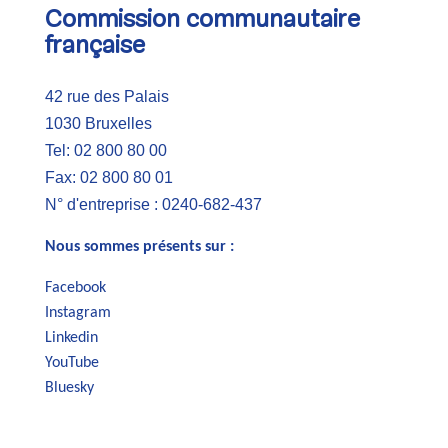
Commission communautaire
française
42 rue des Palais
1030 Bruxelles
Tel: 02 800 80 00
Fax: 02 800 80 01
N° d'entreprise : 0240-682-437
Nous sommes présents sur :
Facebook
Instagram
Linkedin
YouTube
Bluesky