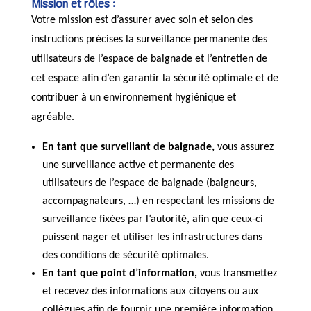
Mission et rôles :
Votre mission est d’assurer avec soin et selon des
instructions précises la surveillance permanente des
utilisateurs de l’espace de baignade et l’entretien de
cet espace afin d’en garantir la sécurité optimale et de
contribuer à un environnement hygiénique et
agréable.
En tant que
surveillant de baignade,
vous assurez
une surveillance active et permanente des
utilisateurs de l’espace de baignade (baigneurs,
accompagnateurs, …) en respectant les missions de
surveillance fixées par l’autorité, afin que ceux-ci
puissent nager et utiliser les infrastructures dans
des conditions de sécurité optimales.
En tant que point d’information,
vous transmettez
et recevez des informations aux citoyens ou aux
collègues afin de fournir une première information.