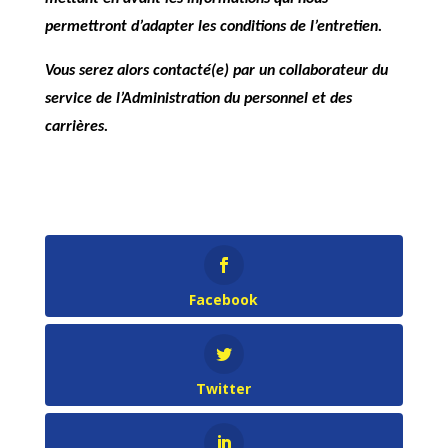
permettront d’adapter les conditions de l’entretien.
Vous serez alors contacté(e) par un collaborateur du
service de l’Administration du personnel et des
carrières.
Facebook
Twitter