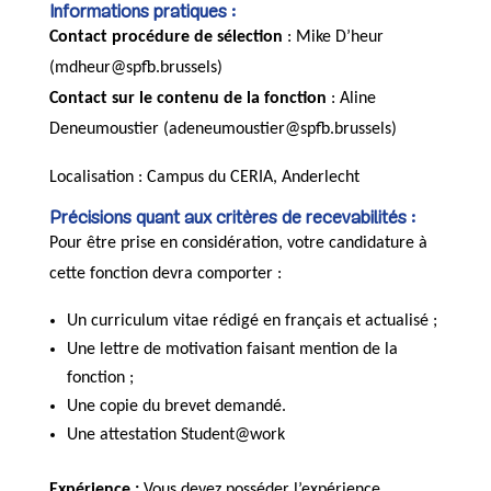
Informations pratiques :
Contact procédure de sélection
: Mike D’heur
(mdheur@spfb.brussels)
Contact sur le contenu de la fonction
: Aline
Deneumoustier (adeneumoustier@spfb.brussels)
Localisation : Campus du CERIA, Anderlecht
Précisions quant aux critères de recevabilités :
Pour être prise en considération, votre candidature à
cette fonction devra comporter :
Un curriculum vitae rédigé en français et actualisé ;
Une lettre de motivation faisant mention de la
fonction ;
Une copie du brevet demandé.
Une attestation Student@work
Expérience :
Vous devez posséder l’expérience