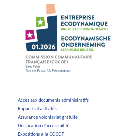
Accès aux documents administratifs
Rapports d’activités
Assurance volontariat gratuite
Déclaration d’accessibilité
Expositions à la COCOF