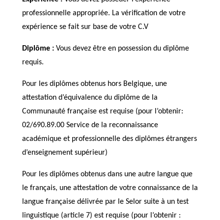
professionnelle appropriée. La vérification de votre
expérience se fait sur base de votre C.V
Diplôme :
Vous devez être en possession du diplôme
requis.
Pour les diplômes obtenus hors Belgique, une
attestation d’équivalence du diplôme de la
Communauté française est requise (pour l’obtenir:
02/690.89.00 Service de la reconnaissance
académique et professionnelle des diplômes étrangers
d’enseignement supérieur)
Pour les diplômes obtenus dans une autre langue que
le français, une attestation de votre connaissance de la
langue française délivrée par le Selor suite à un test
linguistique (article 7) est requise (pour l’obtenir :