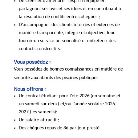
De créer et d’améliorer l’esprit d’équipe en
partageant ses avis et ses idées et en contribuant à
la résolution de conflits entre collègues ;
D’accompagner des clients internes et externes de
manière transparente, intègre et objective, leur
fournir un service personnalisé et entretenir des
contacts constructifs.
Vous possédez :
Vous possédez de bonnes connaissances en
matière de
sécurité aux abords des piscines publiques
Nous offrons :
Un contrat étudiant pour l’été 2026 (en semaine et
un samedi sur deux) et/ou l’année scolaire 2026-
2027 (les samedis);
Un salaire attractif ;
Des chèques repas de 8€ par jour presté.