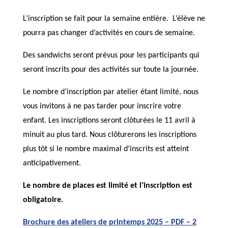
L’inscription se fait pour la semaine entière. L’élève ne
pourra pas changer d’activités en cours de semaine.
Des sandwichs seront prévus pour les participants qui
seront inscrits pour des activités sur toute la journée.
Le nombre d’inscription par atelier étant limité, nous
vous invitons à ne pas tarder pour inscrire votre
enfant. Les inscriptions seront clôturées le 11 avril à
minuit au plus tard. Nous clôturerons les inscriptions
plus tôt si le nombre maximal d’inscrits est atteint
anticipativement.
Le nombre de places est limité et l’inscription est
obligatoire.
Brochure des ateliers de printemps 2025 – PDF – 2