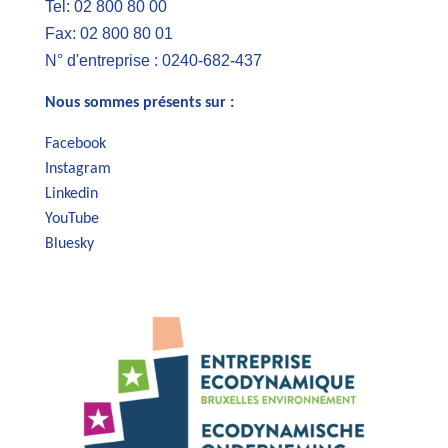
Tel: 02 800 80 00
Fax: 02 800 80 01
N° d'entreprise : 0240-682-437
Nous sommes présents sur :
Facebook
Instagram
Linkedin
YouTube
Bluesky