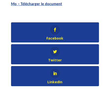
Mo – Télécharger le document
Facebook
Twitter
LinkedIn