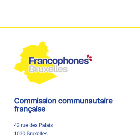
Commission communautaire
française
42 rue des Palais
1030 Bruxelles