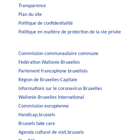
Transparence
Plan du site
Politique de confidentialité
Politique en matière de protection de la vie privée
Commission communautaire commune
Fédération Wallonie-Bruxelles
Parlement francophone bruxellois
Région de Bruxelles-Capitale
Informations sur le coronavirus Bruxelles
Wallonie-Bruxelles International
Commission européenne
Handicap.brussels
Brussels take care
Agenda culturel de visit.brussels