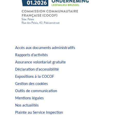
Accès aux documents administratifs
Rapports d’activités
Assurance volontariat gratuite
Déclaration d’accessibilité
Expositions à la COCOF
Gestion des cookies
Outils de communication
Mentions légales
Nos actualités
Plainte au Service Inspection