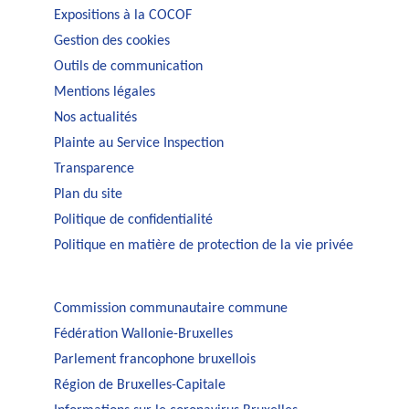
Expositions à la COCOF
Gestion des cookies
Outils de communication
Mentions légales
Nos actualités
Plainte au Service Inspection
Transparence
Plan du site
Politique de confidentialité
Politique en matière de protection de la vie privée
Commission communautaire commune
Fédération Wallonie-Bruxelles
Parlement francophone bruxellois
Région de Bruxelles-Capitale