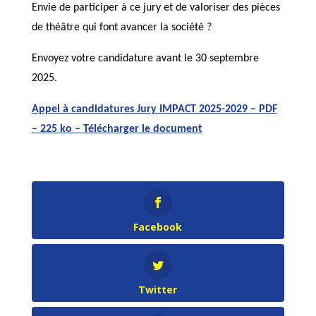
Envie de participer à ce jury et de valoriser des pièces
de théâtre qui font avancer la société ?
Envoyez votre candidature avant le 30 septembre
2025.
Appel à candidatures Jury IMPACT 2025-2029 – PDF
– 225 ko – Télécharger le document
Facebook
Twitter