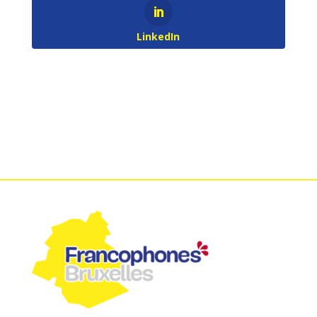
LinkedIn