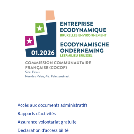
Accès aux documents administratifs
Rapports d’activités
Assurance volontariat gratuite
Déclaration d’accessibilité