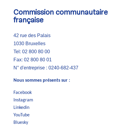
Commission communautaire
française
42 rue des Palais
1030 Bruxelles
Tel: 02 800 80 00
Fax: 02 800 80 01
N° d'entreprise : 0240-682-437
Nous sommes présents sur :
Facebook
Instagram
Linkedin
YouTube
Bluesky